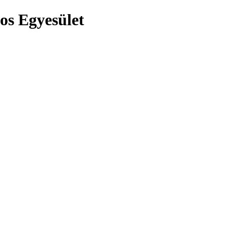
os Egyesület