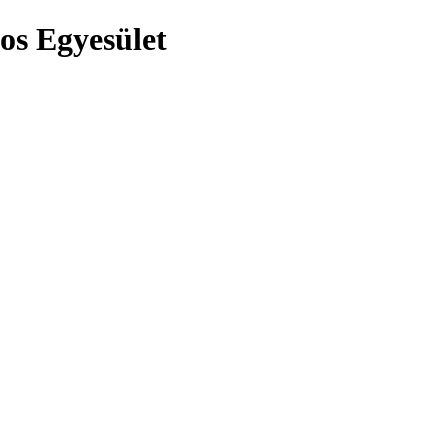
os Egyesület